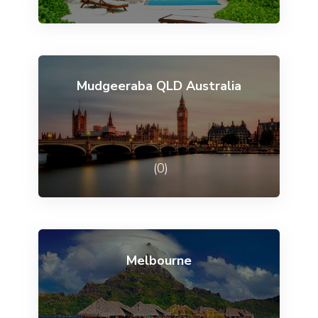
Mudgeeraba QLD Australia
(0)
Melbourne